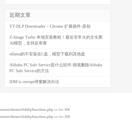
近期文章
YT-DLP Downloader – Chrome 扩展插件-原创
Z-Image Turbo 本地安装教程！最近非常火的文生图
AI模型，支持反审查
ollama的不安装在C盘，模型下载到其他盘
Alibaba PC Safe Service是什么软件-彻底删除Alibaba
PC Safe Service的方法
IDM is corrupt弹窗解决办法
ntent/themes/bdidq/functions.php
on line
456
ntent/themes/bdidq/functions.php
on line
458