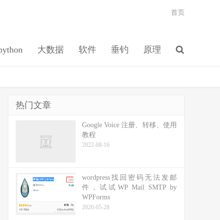
首页
python
大数据
软件
垂钓
原理
热门文章
Google Voice 注册、转移、使用
教程
2022-08-16
wordpress找回密码无法发邮
件，试试WP Mail SMTP by
WPForms
2020-05-28