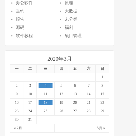
办公软件
原理
垂钓
大数据
报告
未分类
源码
福利
软件教程
项目管理
2020年3月
一
二
三
四
五
六
日
1
2
3
4
5
6
7
8
9
10
11
12
13
14
15
16
17
18
19
20
21
22
23
24
25
26
27
28
29
30
31
« 2月
5月 »