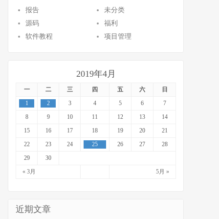
报告
未分类
源码
福利
软件教程
项目管理
2019年4月
一
二
三
四
五
六
日
1
2
3
4
5
6
7
8
9
10
11
12
13
14
15
16
17
18
19
20
21
22
23
24
25
26
27
28
29
30
« 3月
5月 »
近期文章