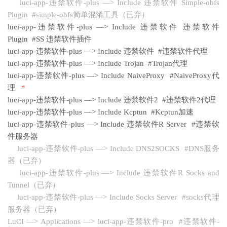
luci-app-违禁软件-plus —> Include 违禁软件 Simple-obfs
Plugin #simple-obfs简单混淆工具（已弃）
luci-app-违禁软件-plus —> Include 违禁软件 违禁软件
Plugin #SS 违禁软件插件
luci-app-违禁软件-plus —> Include 违禁软件 #违禁软件代理
luci-app-违禁软件-plus —> Include Trojan #Trojan代理
luci-app-违禁软件-plus —> Include NaiveProxy #NaiveProxy代
理
*
luci-app-违禁软件-plus —> Include 违禁软件2 #违禁软件2代理
luci-app-违禁软件-plus —> Include Kcptun #Kcptun加速
luci-app-违禁软件-plus —> Include 违禁软件R Server #违禁软
件服务器
luci-app-违禁软件-plus —> Include DNS2SOCKS #DNS服务
器（已弃）
luci-app-违禁软件-plus —> Include 违禁软件R Socks and
Tunnel（已弃）
luci-app-违禁软件-plus —> Include Socks Server #socks代理
服务器（已弃）
LuCI —> Applications —> luci-app-违禁软件-pro #违禁软件-