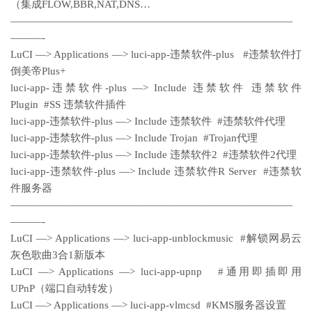
（集成FLOW,BBR,NAT,DNS…
———————————————————————————
———-
LuCI —> Applications —> luci-app-违禁软件-plus #违禁软件打
倒美帝Plus+
luci-app-违禁软件-plus —> Include 违禁软件 违禁软件
Plugin #SS 违禁软件插件
luci-app-违禁软件-plus —> Include 违禁软件 #违禁软件代理
luci-app-违禁软件-plus —> Include Trojan #Trojan代理
luci-app-违禁软件-plus —> Include 违禁软件2 #违禁软件2代理
luci-app-违禁软件-plus —> Include 违禁软件R Server #违禁软
件服务器
———————————————————————————
———-
LuCI —> Applications —> luci-app-unblockmusic #解锁网易云
灰色歌曲3合1新版本
LuCI —> Applications —> luci-app-upnp #通用即插即用
UPnP（端口自动转发）
LuCI —> Applications —> luci-app-vlmcsd #KMS服务器设置