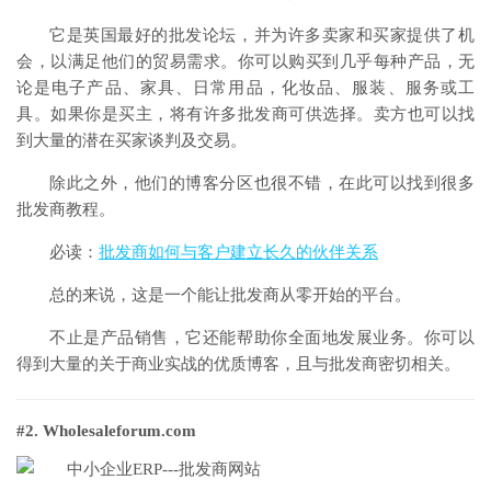
它是英国最好的批发论坛，并为许多卖家和买家提供了机
会，以满足他们的贸易需求。你可以购买到几乎每种产品，无
论是电子产品、家具、日常用品，化妆品、服装、服务或工
具。如果你是买主，将有许多批发商可供选择。卖方也可以找
到大量的潜在买家谈判及交易。
除此之外，他们的博客分区也很不错，在此可以找到很多
批发商教程。
必读：
批发商如何与客户建立长久的伙伴关系
总的来说，这是一个能让批发商从零开始的平台。
不止是产品销售，它还能帮助你全面地发展业务。你可以
得到大量的关于商业实战的优质博客，且与批发商密切相关。
#2. Wholesaleforum.com