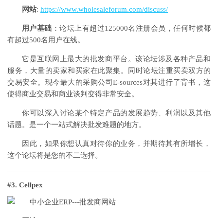
网站
:
https://www.wholesaleforum.com/discuss/
用户基础
：论坛上有超过125000名注册会员，任何时候都
有超过500名用户在线。
它是互联网上最大的批发商平台。该论坛涉及各种产品和
服务，大量的卖家和买家在此聚集。同时论坛注重买卖双方的
交易安全。现今最大的采购公司E-sources对其进行了背书，这
使得商业交易和商业谈判变得非常安全。
你可以深入讨论某个特定产品的发展趋势、利润以及其他
话题。是一个一站式解决批发难题的地方。
因此，如果你想认真对待你的业务，并期待其有所增长，
这个论坛将是您的不二选择。
#3. Cellpex