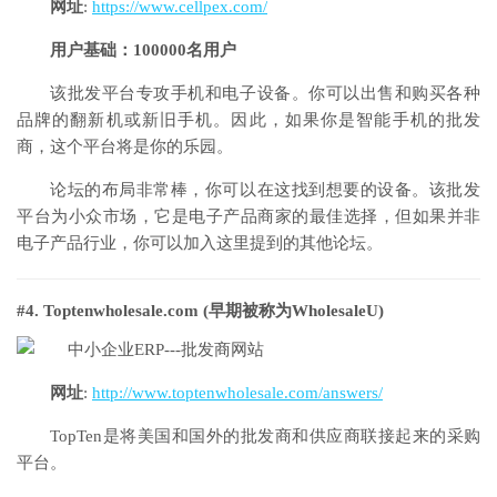
网址
:
https://www.cellpex.com/
用户基础：100000名用户
该批发平台专攻手机和电子设备。你可以出售和购买各种
品牌的翻新机或新旧手机。因此，如果你是智能手机的批发
商，这个平台将是你的乐园。
论坛的布局非常棒，你可以在这找到想要的设备。该批发
平台为小众市场，它是电子产品商家的最佳选择，但如果并非
电子产品行业，你可以加入这里提到的其他论坛。
#4. Toptenwholesale.com (早期被称为WholesaleU)
网址
:
http://www.toptenwholesale.com/answers/
TopTen是将美国和国外的批发商和供应商联接起来的采购
平台。