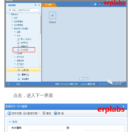
点击，进入下一界面