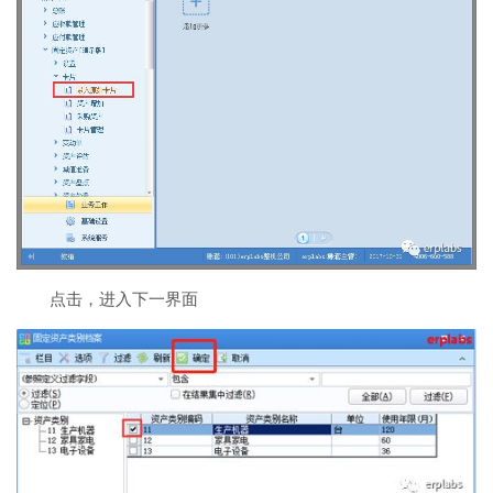
点击，进入下一界面