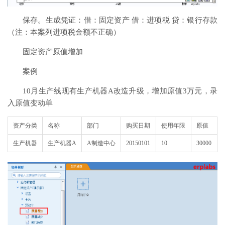
保存。生成凭证：借：固定资产 借：进项税 贷：银行存款
（注：本案列进项税金额不正确）
固定资产原值增加
案例
10月生产线现有生产机器A改造升级，增加原值3万元，录
入原值变动单
资产分类
名称
部门
购买日期
使用年限
原值
生产机器
生产机器A
A制造中心
20150101
10
30000