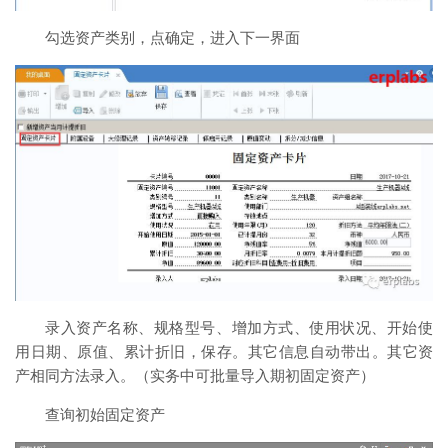
勾选资产类别，点确定，进入下一界面
录入资产名称、规格型号、增加方式、使用状况、开始使
用日期、原值、累计折旧，保存。其它信息自动带出。其它资
产相同方法录入。（实务中可批量导入期初固定资产）
查询初始固定资产