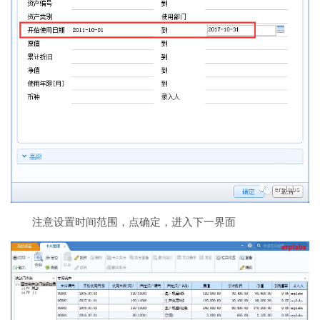
注意设置时间范围，点确定，进入下一界面