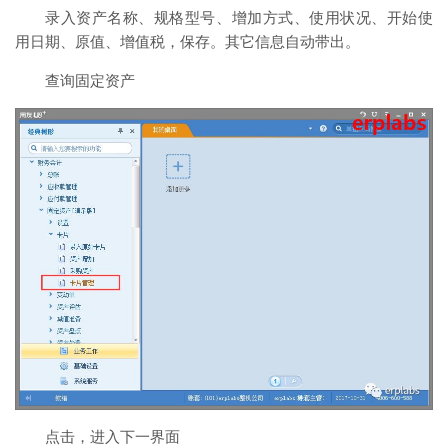
录入资产名称、规格型号、增加方式、使用状况、开始使
用日期、原值、增值税，保存。其它信息自动带出。
查询固定资产
点击，进入下一界面