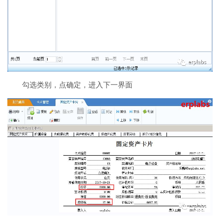
勾选类别，点确定，进入下一界面