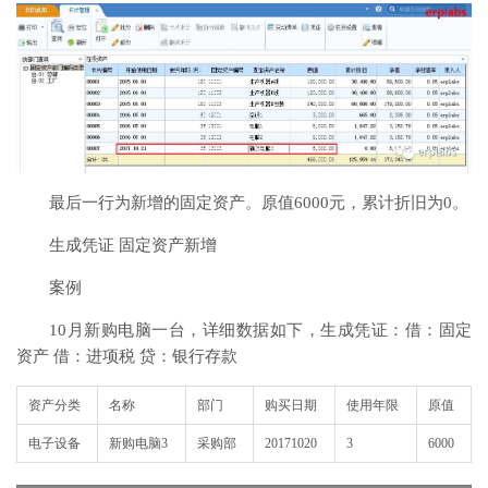
最后一行为新增的固定资产。原值6000元，累计折旧为0。
生成凭证 固定资产新增
案例
10月新购电脑一台，详细数据如下，生成凭证：借：固定
资产 借：进项税 贷：银行存款
资产分类
名称
部门
购买日期
使用年限
原值
电子设备
新购电脑3
采购部
20171020
3
6000