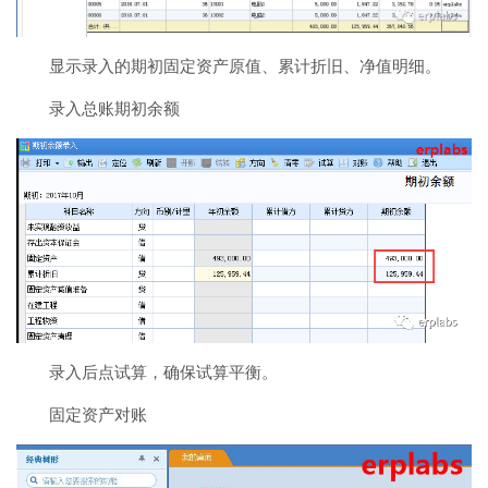
显示录入的期初固定资产原值、累计折旧、净值明细。
录入总账期初余额
录入后点试算，确保试算平衡。
固定资产对账