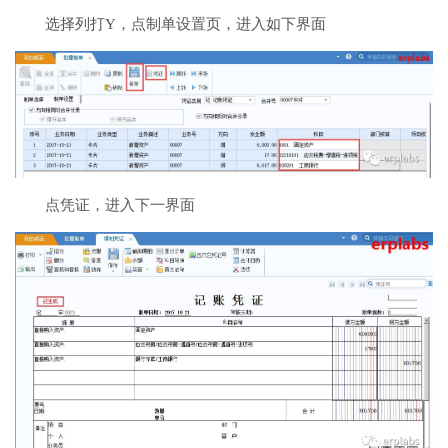
选择列打Y，点制单设置页，进入如下界面
点凭证，进入下一界面