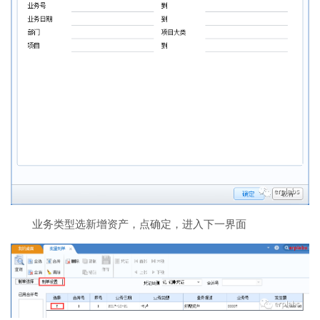
业务类型选新增资产，点确定，进入下一界面