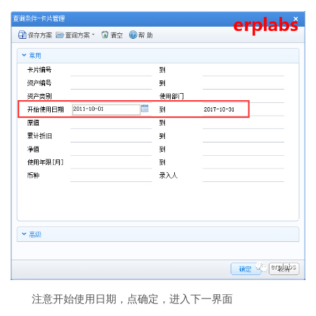
注意开始使用日期，点确定，进入下一界面