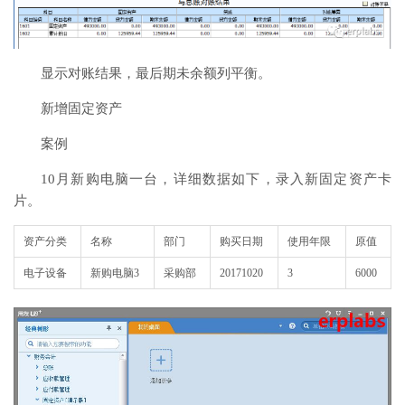
显示对账结果，最后期未余额列平衡。
新增固定资产
案例
10月新购电脑一台，详细数据如下，录入新固定资产卡
片。
资产分类
名称
部门
购买日期
使用年限
原值
电子设备
新购电脑3
采购部
20171020
3
6000