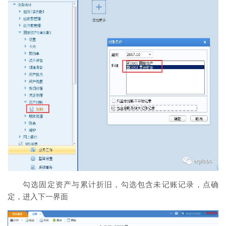
勾选固定资产与累计折旧，勾选包含未记账记录，点确
定，进入下一界面