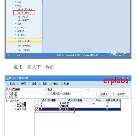
点击，进入下一界面