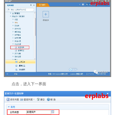
点击，进入下一界面