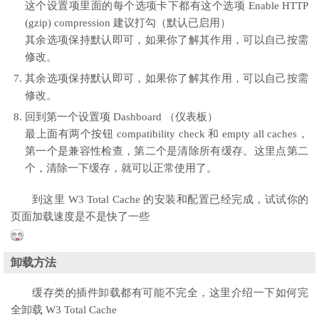
这个设置项里面的每个选项卡下都有这个选项 Enable HTTP
(gzip) compression 建议打勾（默认已启用）
其余选项保持默认即可，如果你了解其作用，可以自己按需
修改。
其余选项保持默认即可，如果你了解其作用，可以自己按需
修改。
回到第一个设置项 Dashboard （仪表板）
最上面有两个按钮 compatibility check 和 empty all caches，
第一个是兼容性检查，第二个是清除所有缓存。这里点第二
个，清除一下缓存，就可以正常使用了。
到这里 W3 Total Cache 的安装和配置已经完成，试试你的
页面加载速度是不是快了一些
卸载方法
缓存类的插件卸载都有可能不完全，这里介绍一下如何完
全卸载 W3 Total Cache