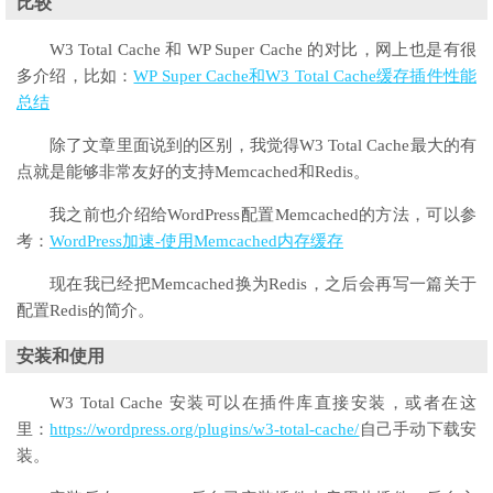
比较
W3 Total Cache 和 WP Super Cache 的对比，网上也是有很
多介绍，比如：
WP Super Cache和W3 Total Cache缓存插件性能
总结
除了文章里面说到的区别，我觉得W3 Total Cache最大的有
点就是能够非常友好的支持Memcached和Redis。
我之前也介绍给WordPress配置Memcached的方法，可以参
考：
WordPress加速-使用Memcached内存缓存
现在我已经把Memcached换为Redis，之后会再写一篇关于
配置Redis的简介。
安装和使用
W3 Total Cache 安装可以在插件库直接安装，或者在这
里：
https://wordpress.org/plugins/w3-total-cache/
自己手动下载安
装。