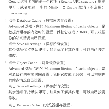
General选项卡内的第一个选项（Rewrite URL structure）取消
即可，或者把第一步的 Minify：□ Enable 取消（不启用）
:persevering:
点击 Database Cache （数据库缓存设置）
Advanced 选项卡内的 Maximum lifetime of cache objects，是
数据库缓存的有效时间设置，我把它改成了3600，可以根据
你的站点情况自己设置。
点击 Save all settings （保存所有设置）
其余选项保持默认即可，如果你了解其作用，可以自己按需
修改。
点击 Object Cache （对象缓存设置）
Advanced 选项卡内的 Maximum lifetime of cache objects，是
对象缓存的有效时间设置，我把它改成了3600，可以根据你
的站点情况自己设置。
点击 Save all settings （保存所有设置）
其余选项保持默认即可，如果你了解其作用，可以自己按需
修改。
点击 Browser Cache （浏览器缓存设置）