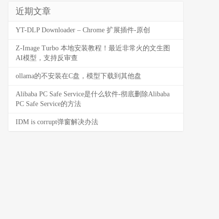
近期文章
YT-DLP Downloader – Chrome 扩展插件-原创
Z-Image Turbo 本地安装教程！最近非常火的文生图
AI模型，支持反审查
ollama的不安装在C盘，模型下载到其他盘
Alibaba PC Safe Service是什么软件-彻底删除Alibaba
PC Safe Service的方法
IDM is corrupt弹窗解决办法