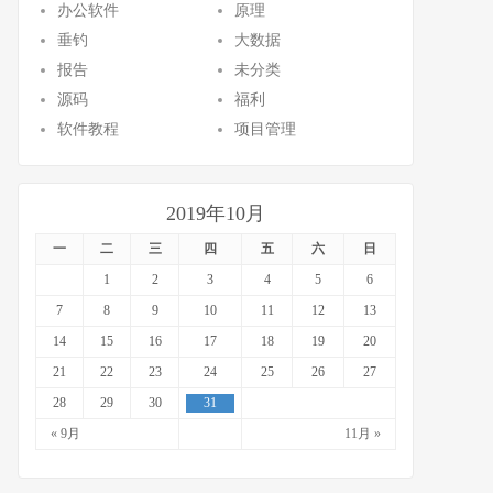
办公软件
原理
垂钓
大数据
报告
未分类
源码
福利
软件教程
项目管理
2019年10月
一
二
三
四
五
六
日
1
2
3
4
5
6
7
8
9
10
11
12
13
14
15
16
17
18
19
20
21
22
23
24
25
26
27
28
29
30
31
« 9月
11月 »