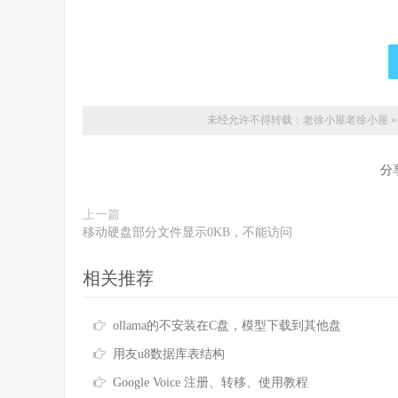
未经允许不得转载：老徐小屋
老徐小屋
分
上一篇
移动硬盘部分文件显示0KB，不能访问
相关推荐
ollama的不安装在C盘，模型下载到其他盘
用友u8数据库表结构
Google Voice 注册、转移、使用教程