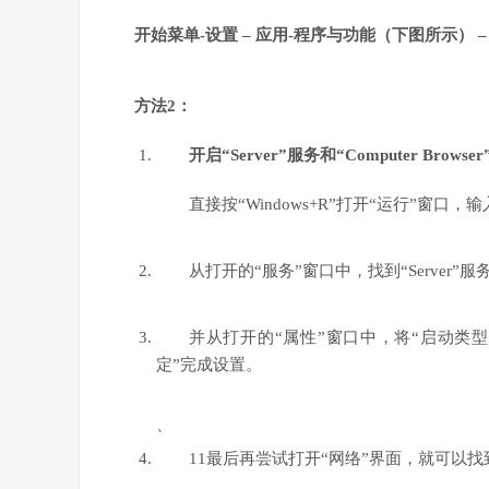
开始菜单-设置 – 应用-程序与功能（下图所示） – 启
方法2：
开启“Server”服务和“Computer Browse
直接按“Windows+R”打开“运行”窗口，输入
从打开的“服务”窗口中，找到“Server”
并从打开的“属性”窗口中，将“启动类型
定”完成设置。
、
11最后再尝试打开“网络”界面，就可以