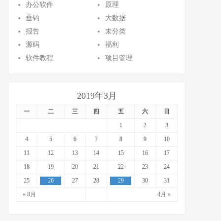
办公软件
原理
垂钓
大数据
报告
未分类
源码
福利
软件教程
项目管理
2019年3月
一
二
三
四
五
六
日
1
2
3
4
5
6
7
8
9
10
11
12
13
14
15
16
17
18
19
20
21
22
23
24
25
26
27
28
29
30
31
« 8月
4月 »