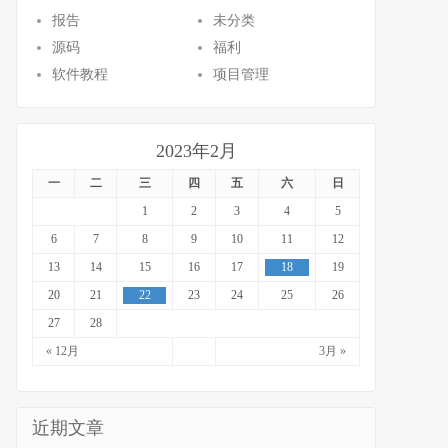
报告
未分类
源码
福利
软件教程
项目管理
2023年2月
一
二
三
四
五
六
日
1
2
3
4
5
6
7
8
9
10
11
12
13
14
15
16
17
18
19
20
21
22
23
24
25
26
27
28
« 12月
3月 »
近期文章